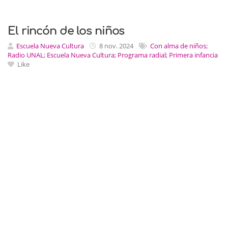
El rincón de los niños
Escuela Nueva Cultura
8 nov. 2024
Con alma de niños;
Radio UNAL; Escuela Nueva Cultura; Programa radial; Primera infancia
Like