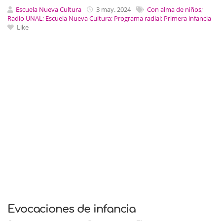
Escuela Nueva Cultura
3 may. 2024
Con alma de niños;
Radio UNAL; Escuela Nueva Cultura; Programa radial; Primera infancia
Like
Evocaciones de infancia