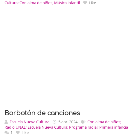
Cultura; Con alma de niños; Música infantil
Like
Borbotón de canciones
Escuela Nueva Cultura
5 abr. 2024
Con alma de niños;
Radio UNAL; Escuela Nueva Cultura; Programa radial; Primera infancia
1
Like