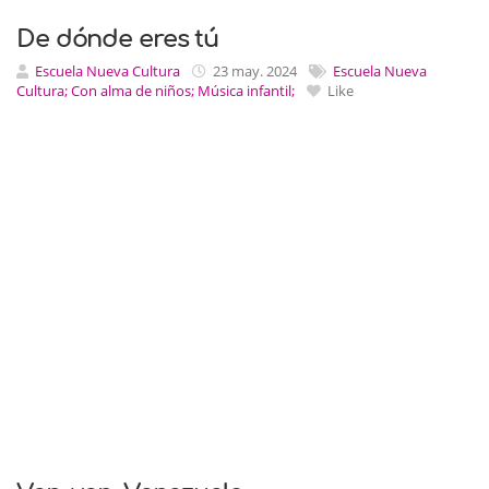
De dónde eres tú
Escuela Nueva Cultura
23 may. 2024
Escuela Nueva
Cultura; Con alma de niños; Música infantil;
Like