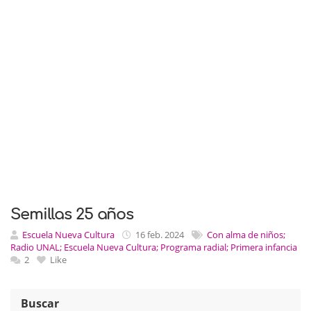
Semillas 25 años
Escuela Nueva Cultura
16 feb. 2024
Con alma de niños;
Radio UNAL; Escuela Nueva Cultura; Programa radial; Primera infancia
2
Like
Buscar