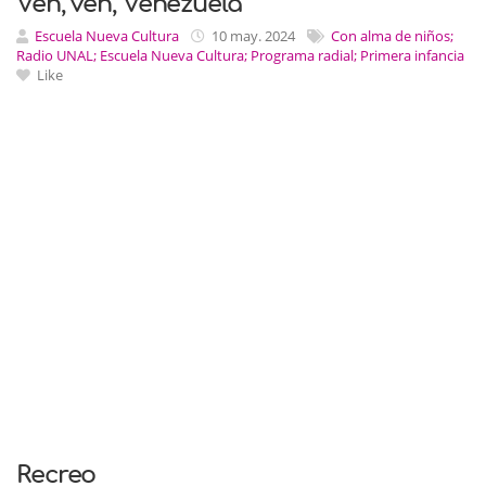
Ven, ven, Venezuela
Escuela Nueva Cultura
10 may. 2024
Con alma de niños;
Radio UNAL; Escuela Nueva Cultura; Programa radial; Primera infancia
Like
Recreo