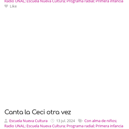
Radio UNAL; Escuela Nueva Cultura; Programa radial; Primera infancia
Like
Canta la Ceci otra vez
Escuela Nueva Cultura
13 jul. 2024
Con alma de niños;
Radio UNAL; Escuela Nueva Cultura; Programa radial; Primera infancia