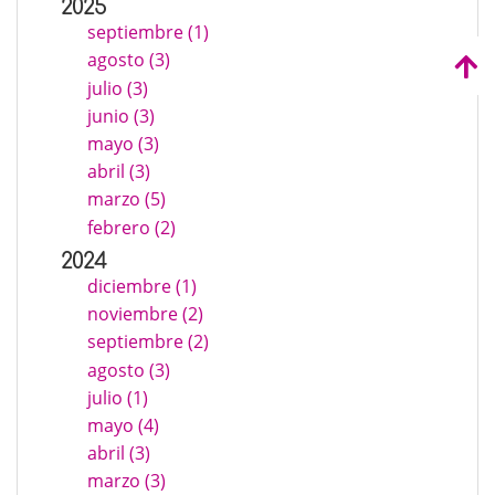
2025
septiembre (1)
agosto (3)
julio (3)
junio (3)
mayo (3)
abril (3)
marzo (5)
febrero (2)
2024
diciembre (1)
noviembre (2)
septiembre (2)
agosto (3)
julio (1)
mayo (4)
abril (3)
marzo (3)