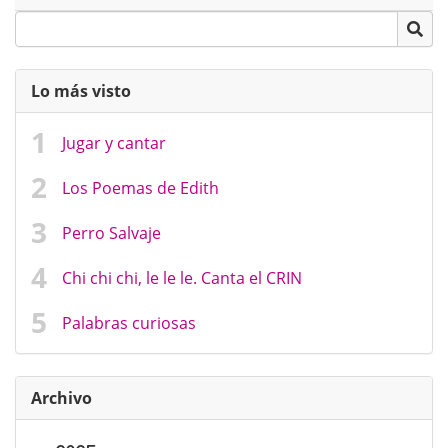
Lo más visto
Jugar y cantar
Los Poemas de Edith
Perro Salvaje
Chi chi chi, le le le. Canta el CRIN
Palabras curiosas
Archivo