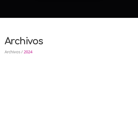
Archivos
Archivos /
2024