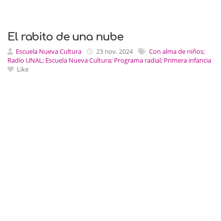
El rabito de una nube
Escuela Nueva Cultura
23 nov. 2024
Con alma de niños;
Radio UNAL; Escuela Nueva Cultura; Programa radial; Primera infancia
Like