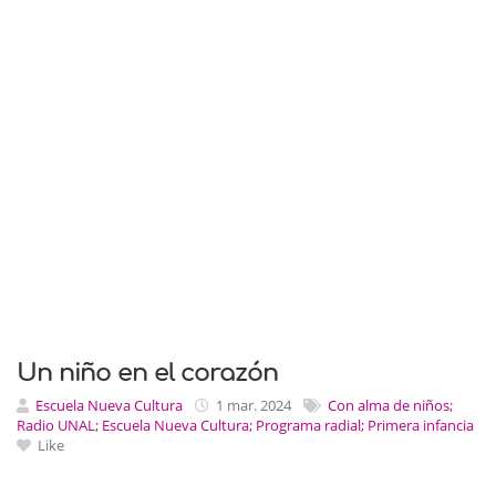
Un niño en el corazón
Escuela Nueva Cultura
1 mar. 2024
Con alma de niños;
Radio UNAL; Escuela Nueva Cultura; Programa radial; Primera infancia
Like