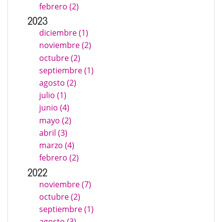
febrero (2)
2023
diciembre (1)
noviembre (2)
octubre (2)
septiembre (1)
agosto (2)
julio (1)
junio (4)
mayo (2)
abril (3)
marzo (4)
febrero (2)
2022
noviembre (7)
octubre (2)
septiembre (1)
agosto (3)