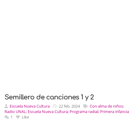
Semillero de canciones 1 y 2
Escuela Nueva Cultura
22 feb. 2024
Con alma de niños;
Radio UNAL; Escuela Nueva Cultura; Programa radial; Primera infancia
1
Like