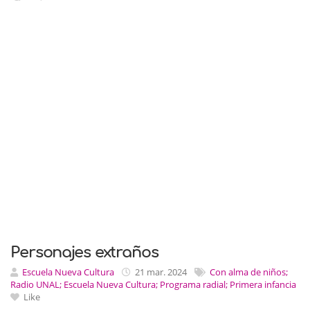
Personajes extraños
Escuela Nueva Cultura
21 mar. 2024
Con alma de niños;
Radio UNAL; Escuela Nueva Cultura; Programa radial; Primera infancia
Like