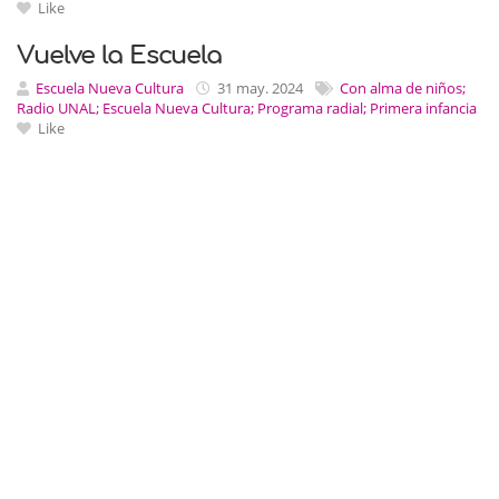
Like
Vuelve la Escuela
Escuela Nueva Cultura
31 may. 2024
Con alma de niños;
Radio UNAL; Escuela Nueva Cultura; Programa radial; Primera infancia
Like