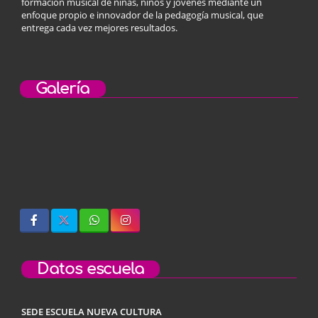
formación musical de niñas, niños y jóvenes mediante un
enfoque propio e innovador de la pedagogía musical, que
entrega cada vez mejores resultados.
Galería
Datos escuela
SEDE ESCUELA NUEVA CULTURA