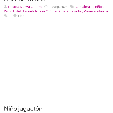
Escuela Nueva Cultura
13 sep. 2024
Con alma de niños;
Radio UNAL; Escuela Nueva Cultura; Programa radial; Primera infancia
1
Like
Niño juguetón