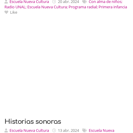
Escuela Nueva Cultura
20 abr. 2024
Con alma de niños;
Radio UNAL; Escuela Nueva Cultura; Programa radial; Primera infancia
Like
Historias sonoras
Escuela Nueva Cultura
13 abr. 2024
Escuela Nueva