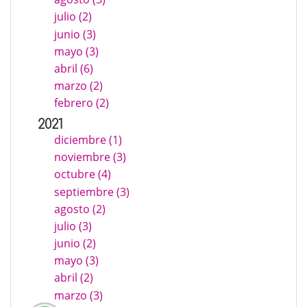
julio (2)
junio (3)
mayo (3)
abril (6)
marzo (2)
febrero (2)
2021
diciembre (1)
noviembre (3)
octubre (4)
septiembre (3)
agosto (2)
julio (3)
junio (2)
mayo (3)
abril (2)
marzo (3)