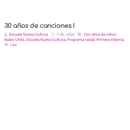
30 años de canciones I
Escuela Nueva Cultura
7 dic. 2024
Con alma de niños;
Radio UNAL; Escuela Nueva Cultura; Programa radial; Primera infancia
Like