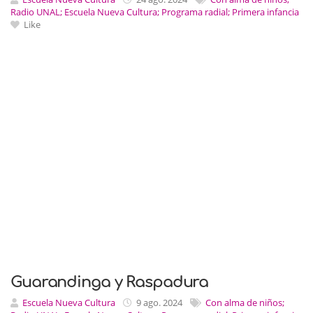
Radio UNAL; Escuela Nueva Cultura; Programa radial; Primera infancia
Like
Guarandinga y Raspadura
Escuela Nueva Cultura
9 ago. 2024
Con alma de niños;