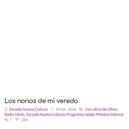
Los nonos de mi vereda
Escuela Nueva Cultura
8 mar. 2024
Con alma de niños;
Radio UNAL; Escuela Nueva Cultura; Programa radial; Primera infancia
1
Like