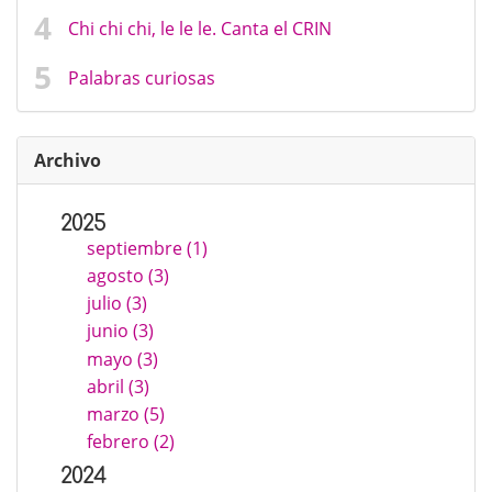
Chi chi chi, le le le. Canta el CRIN
Palabras curiosas
Archivo
2025
septiembre (1)
agosto (3)
julio (3)
junio (3)
mayo (3)
abril (3)
marzo (5)
febrero (2)
2024