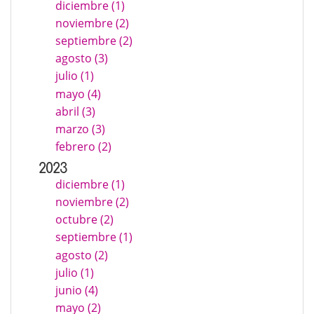
diciembre (1)
noviembre (2)
septiembre (2)
agosto (3)
julio (1)
mayo (4)
abril (3)
marzo (3)
febrero (2)
2023
diciembre (1)
noviembre (2)
octubre (2)
septiembre (1)
agosto (2)
julio (1)
junio (4)
mayo (2)