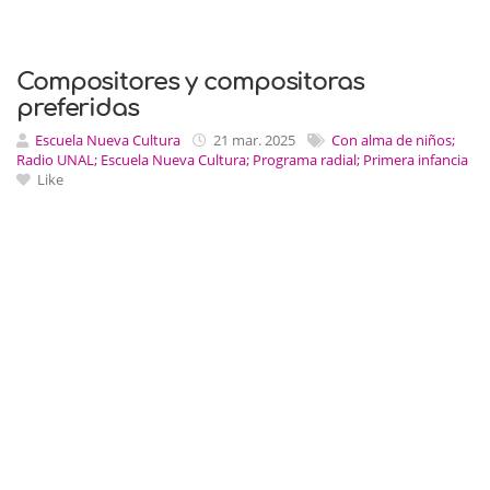
Compositores y compositoras
preferidas
Escuela Nueva Cultura
21 mar. 2025
Con alma de niños;
Radio UNAL; Escuela Nueva Cultura; Programa radial; Primera infancia
Like