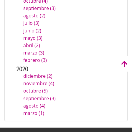
octubre (4)
septiembre (3)
agosto (2)
julio (3)
junio (2)
mayo (3)
abril (2)
marzo (3)
febrero (3)
2020
diciembre (2)
noviembre (4)
octubre (5)
septiembre (3)
agosto (4)
marzo (1)