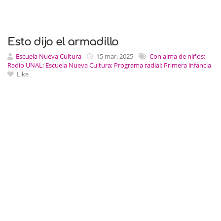
Esto dijo el armadillo
Escuela Nueva Cultura
15 mar. 2025
Con alma de niños;
Radio UNAL; Escuela Nueva Cultura; Programa radial; Primera infancia
Like