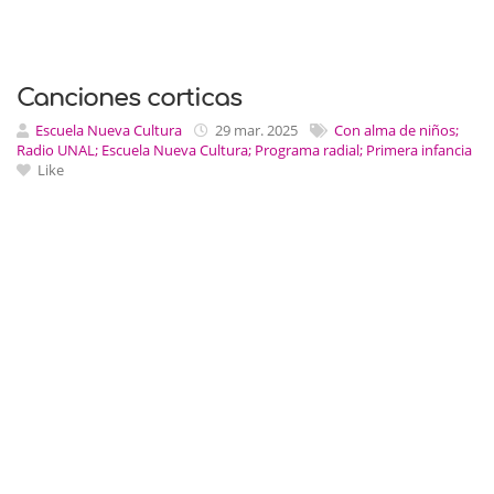
Canciones corticas
Escuela Nueva Cultura
29 mar. 2025
Con alma de niños;
Radio UNAL; Escuela Nueva Cultura; Programa radial; Primera infancia
Like