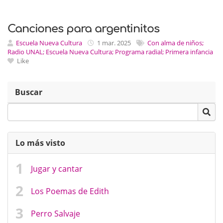
Canciones para argentinitos
Escuela Nueva Cultura
1 mar. 2025
Con alma de niños;
Radio UNAL; Escuela Nueva Cultura; Programa radial; Primera infancia
Like
Buscar
Lo más visto
Jugar y cantar
Los Poemas de Edith
Perro Salvaje