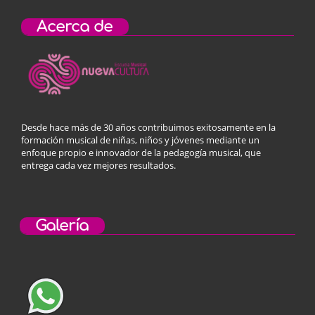
Acerca de
Desde hace más de 30 años contribuimos exitosamente en la
formación musical de niñas, niños y jóvenes mediante un
enfoque propio e innovador de la pedagogía musical, que
entrega cada vez mejores resultados.
Galería