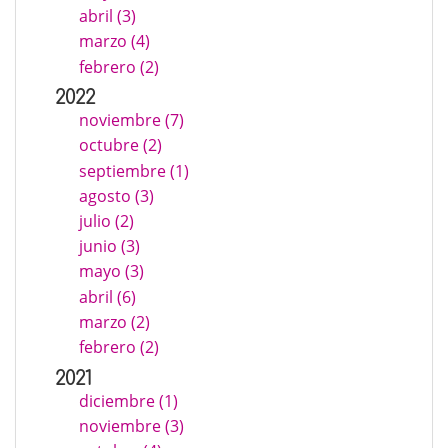
abril (3)
marzo (4)
febrero (2)
2022
noviembre (7)
octubre (2)
septiembre (1)
agosto (3)
julio (2)
junio (3)
mayo (3)
abril (6)
marzo (2)
febrero (2)
2021
diciembre (1)
noviembre (3)