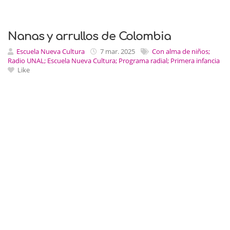
Nanas y arrullos de Colombia
Escuela Nueva Cultura
7 mar. 2025
Con alma de niños;
Radio UNAL; Escuela Nueva Cultura; Programa radial; Primera infancia
Like