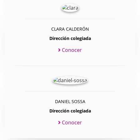
CLARA CALDERÓN
Dirección colegiada
Conocer
DANIEL SOSSA
Dirección colegiada
Conocer