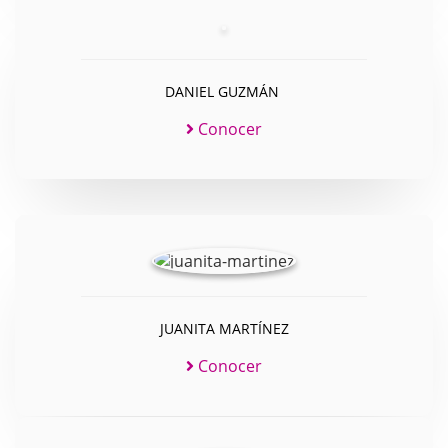
DANIEL GUZMÁN
Conocer
JUANITA MARTÍNEZ
Conocer