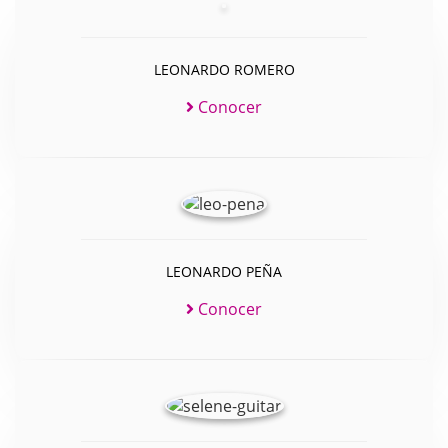
LEONARDO ROMERO
Conocer
LEONARDO PEÑA
Conocer