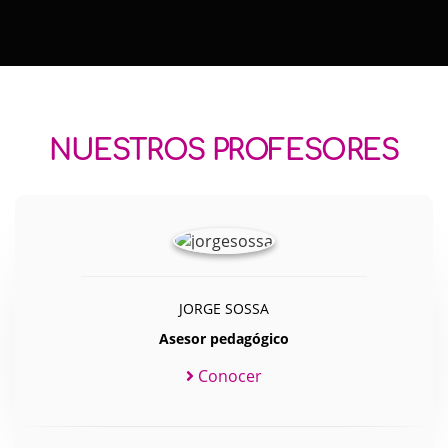
NUESTROS PROFESORES
JORGE SOSSA
Asesor pedagógico
Conocer