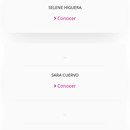
SELENE HIGUERA
Conocer
SARA CUERVO
Conocer