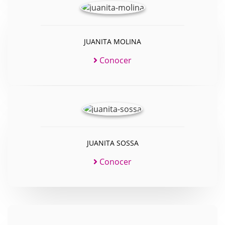
JUANITA MOLINA
Conocer
JUANITA SOSSA
Conocer