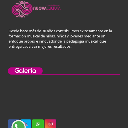
Desde hace más de 30 años contribuimos exitosamente en la
formación musical de niñas, niños y jóvenes mediante un
enfoque propio e innovador de la pedagogía musical, que
entrega cada vez mejores resultados.
Galería