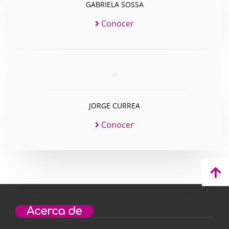
GABRIELA SOSSA
Conocer
JORGE CURREA
Conocer
Acerca de