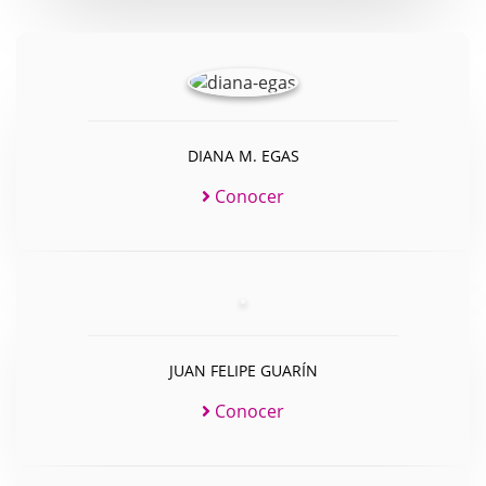
DIANA M. EGAS
Conocer
JUAN FELIPE GUARÍN
Conocer