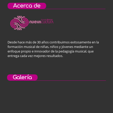
Acerca de
Desde hace más de 30 años contribuimos exitosamente en la
formación musical de niñas, niños y jóvenes mediante un
enfoque propio e innovador de la pedagogía musical, que
entrega cada vez mejores resultados.
Galería