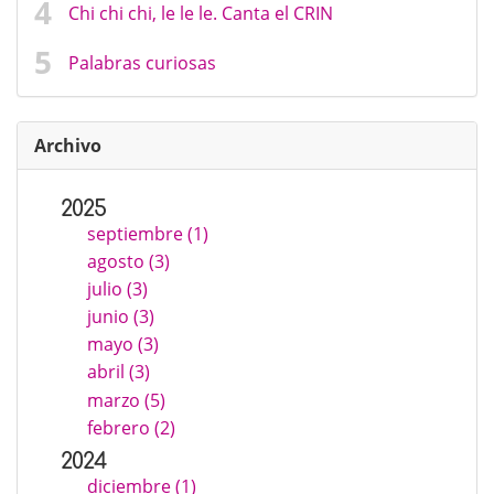
Chi chi chi, le le le. Canta el CRIN
Palabras curiosas
Archivo
2025
septiembre (1)
agosto (3)
julio (3)
junio (3)
mayo (3)
abril (3)
marzo (5)
febrero (2)
2024
diciembre (1)