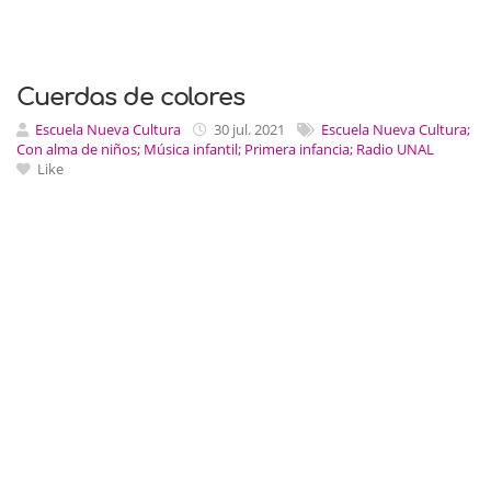
Cuerdas de colores
Escuela Nueva Cultura
30 jul. 2021
Escuela Nueva Cultura;
Con alma de niños; Música infantil; Primera infancia; Radio UNAL
Like