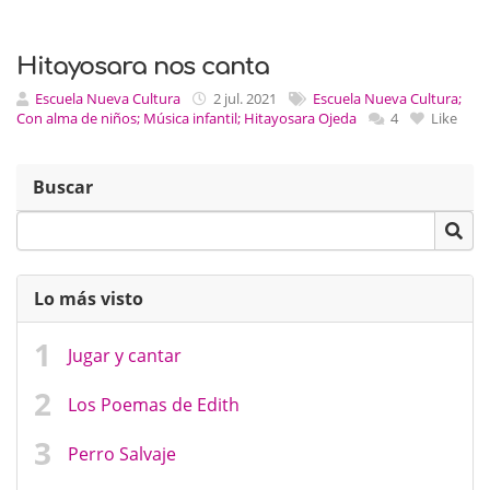
Hitayosara nos canta
Escuela Nueva Cultura
2 jul. 2021
Escuela Nueva Cultura;
Con alma de niños; Música infantil; Hitayosara Ojeda
4
Like
Buscar
Lo más visto
Jugar y cantar
Los Poemas de Edith
Perro Salvaje