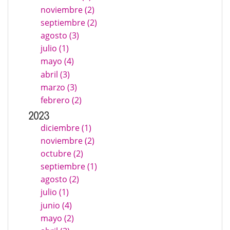
noviembre (2)
septiembre (2)
agosto (3)
julio (1)
mayo (4)
abril (3)
marzo (3)
febrero (2)
2023
diciembre (1)
noviembre (2)
octubre (2)
septiembre (1)
agosto (2)
julio (1)
junio (4)
mayo (2)