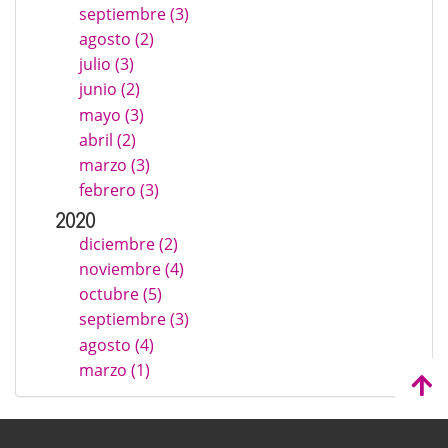
septiembre (3)
agosto (2)
julio (3)
junio (2)
mayo (3)
abril (2)
marzo (3)
febrero (3)
2020
diciembre (2)
noviembre (4)
octubre (5)
septiembre (3)
agosto (4)
marzo (1)