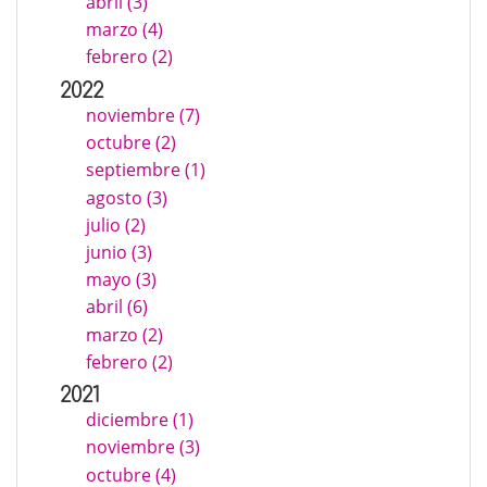
abril (3)
marzo (4)
febrero (2)
2022
noviembre (7)
octubre (2)
septiembre (1)
agosto (3)
julio (2)
junio (3)
mayo (3)
abril (6)
marzo (2)
febrero (2)
2021
diciembre (1)
noviembre (3)
octubre (4)