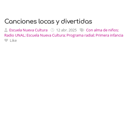
Canciones locas y divertidas
Escuela Nueva Cultura
12 abr. 2025
Con alma de niños;
Radio UNAL; Escuela Nueva Cultura; Programa radial; Primera infancia
Like