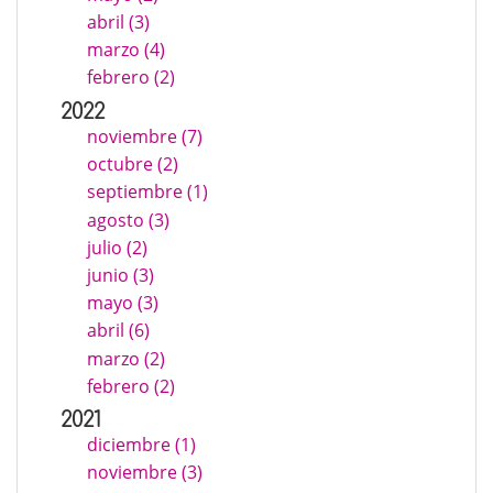
abril (3)
marzo (4)
febrero (2)
2022
noviembre (7)
octubre (2)
septiembre (1)
agosto (3)
julio (2)
junio (3)
mayo (3)
abril (6)
marzo (2)
febrero (2)
2021
diciembre (1)
noviembre (3)