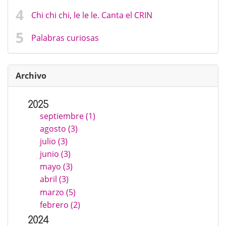
Chi chi chi, le le le. Canta el CRIN
Palabras curiosas
Archivo
2025
septiembre (1)
agosto (3)
julio (3)
junio (3)
mayo (3)
abril (3)
marzo (5)
febrero (2)
2024