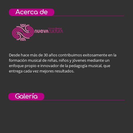
Acerca de
Desde hace más de 30 años contribuimos exitosamente en la
formación musical de niñas, niños y jóvenes mediante un
enfoque propio e innovador de la pedagogía musical, que
entrega cada vez mejores resultados.
Galería