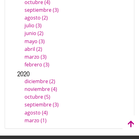
octubre (4)
septiembre (3)
agosto (2)
julio (3)
junio (2)
mayo (3)
abril (2)
marzo (3)
febrero (3)
2020
diciembre (2)
noviembre (4)
octubre (5)
septiembre (3)
agosto (4)
marzo (1)