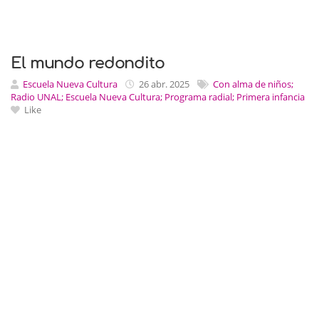
El mundo redondito
Escuela Nueva Cultura
26 abr. 2025
Con alma de niños;
Radio UNAL; Escuela Nueva Cultura; Programa radial; Primera infancia
Like