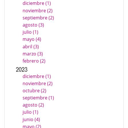
diciembre (1)
noviembre (2)
septiembre (2)
agosto (3)
julio (1)
mayo (4)
abril (3)
marzo (3)
febrero (2)
2023
diciembre (1)
noviembre (2)
octubre (2)
septiembre (1)
agosto (2)
julio (1)
junio (4)
mayo (2)