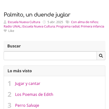
Palmito, un duende juglar
Escuela Nueva Cultura
5 abr. 2025
Con alma de niños;
Radio UNAL; Escuela Nueva Cultura; Programa radial; Primera infancia
Like
Buscar
Lo más visto
Jugar y cantar
Los Poemas de Edith
Perro Salvaje