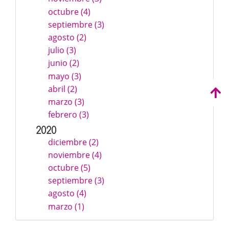
octubre (4)
septiembre (3)
agosto (2)
julio (3)
junio (2)
mayo (3)
abril (2)
marzo (3)
febrero (3)
2020
diciembre (2)
noviembre (4)
octubre (5)
septiembre (3)
agosto (4)
marzo (1)