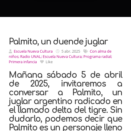
Palmito, un duende juglar
Escuela Nueva Cultura
5 abr. 2025
Con alma de
niños; Radio UNAL; Escuela Nueva Cultura; Programa radial;
Primera infancia
Like
Mañana sábado 5 de abril
de 2025, invitaremos a
conversar a Palmito, un
juglar argentino radicado en
el llamado delta del tigre. Sin
dudarlo, podemos decir que
Palmito es un personaje lleno