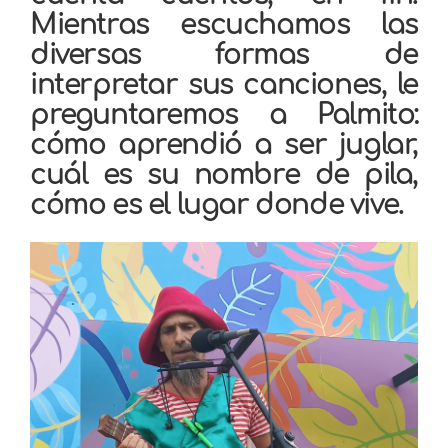
Mientras escuchamos las
diversas formas de
interpretar sus canciones, le
preguntaremos a Palmito:
cómo aprendió a ser juglar,
cuál es su nombre de pila,
cómo es el lugar donde vive.