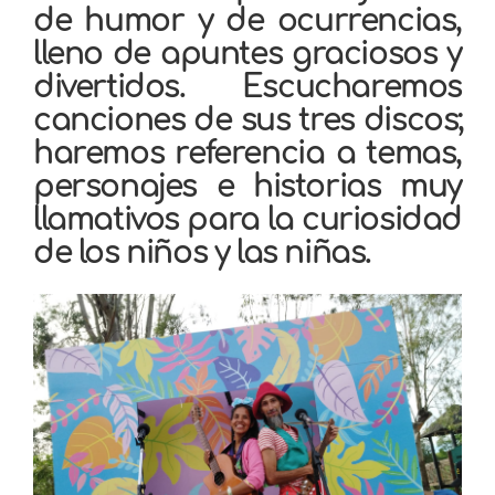
de humor y de ocurrencias,
lleno de apuntes graciosos y
divertidos. Escucharemos
canciones de sus tres discos;
haremos referencia a temas,
personajes e historias muy
llamativos para la curiosidad
de los niños y las niñas.