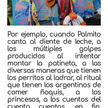
Por ejemplo, cuando Palmito
canta al diente de leche, a
los múltiples golpes
producidos al intentar
montar la patineta, a las
diversas maneras que tienen
los perritos al ladrar, al ritual
que tienen los argentinos de
comer ñoquis, a los
princesos, a los cuentos del
cuenta cuentos, en fin.