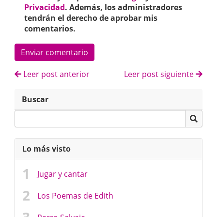
Privacidad
. Además, los administradores
tendrán el derecho de aprobar mis
comentarios.
Enviar comentario
Leer post anterior
Leer post siguiente
Buscar
Lo más visto
Jugar y cantar
Los Poemas de Edith