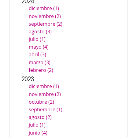
2024
diciembre (1)
noviembre (2)
septiembre (2)
agosto (3)
julio (1)
mayo (4)
abril (3)
marzo (3)
febrero (2)
2023
diciembre (1)
noviembre (2)
octubre (2)
septiembre (1)
agosto (2)
julio (1)
junio (4)