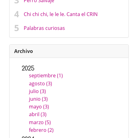
Perro Salvaje
Chi chi chi, le le le. Canta el CRIN
Palabras curiosas
Archivo
2025
septiembre (1)
agosto (3)
julio (3)
junio (3)
mayo (3)
abril (3)
marzo (5)
febrero (2)