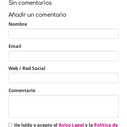
Sin comentarios
Añadir un comentario
Nombre
Email
Web / Red Social
Comentario
He leído y acepto el
Aviso Legal
y la
Política de