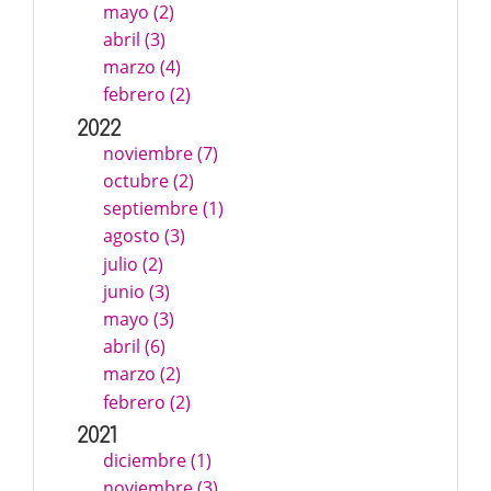
mayo (2)
abril (3)
marzo (4)
febrero (2)
2022
noviembre (7)
octubre (2)
septiembre (1)
agosto (3)
julio (2)
junio (3)
mayo (3)
abril (6)
marzo (2)
febrero (2)
2021
diciembre (1)
noviembre (3)