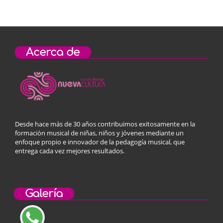
Acerca de
Desde hace más de 30 años contribuimos exitosamente en la
formación musical de niñas, niños y jóvenes mediante un
enfoque propio e innovador de la pedagogía musical, que
entrega cada vez mejores resultados.
Galería