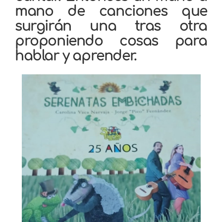
mano de canciones que
surgirán una tras otra
proponiendo cosas para
hablar y aprender.