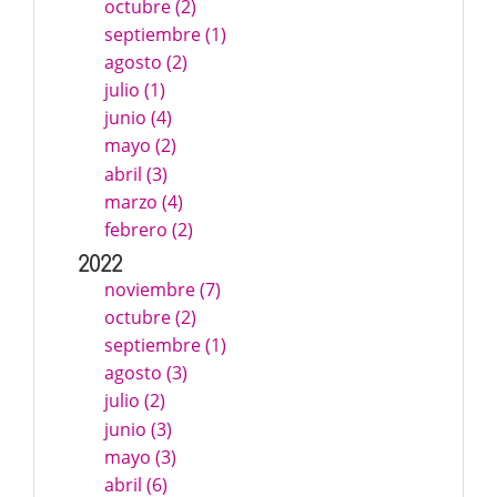
octubre (2)
septiembre (1)
agosto (2)
julio (1)
junio (4)
mayo (2)
abril (3)
marzo (4)
febrero (2)
2022
noviembre (7)
octubre (2)
septiembre (1)
agosto (3)
julio (2)
junio (3)
mayo (3)
abril (6)