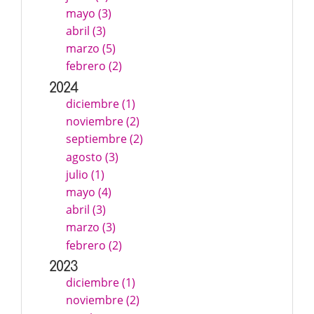
mayo (3)
abril (3)
marzo (5)
febrero (2)
2024
diciembre (1)
noviembre (2)
septiembre (2)
agosto (3)
julio (1)
mayo (4)
abril (3)
marzo (3)
febrero (2)
2023
diciembre (1)
noviembre (2)