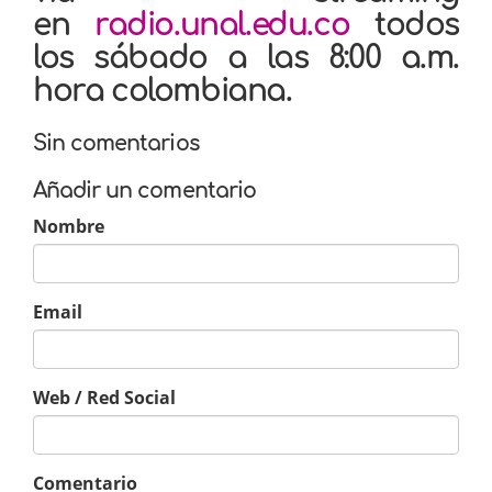
en
radio.unal.edu.co
todos
los sábado a las 8:00 a.m.
hora colombiana.
Sin comentarios
Añadir un comentario
Nombre
Email
Web / Red Social
Comentario