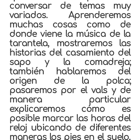
conversar de temas muy
variados. Aprenderemos
muchas cosas como de
donde viene la música de la
tarantela, mostraremos las
historias del casamiento del
sapo y la comadreja;
también hablaremos del
origen de la polca;
pasaremos por el vals y de
manera particular
explicaremos cómo es
posible marcar las horas del
reloj ubicando de diferentes
maneras los pies en el suelo,