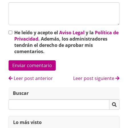
He leído y acepto el
Aviso Legal
y la
Política de
Privacidad
. Además, los administradores
tendrán el derecho de aprobar mis
comentarios.
Enviar comentario
Leer post anterior
Leer post siguiente
Buscar
Lo más visto