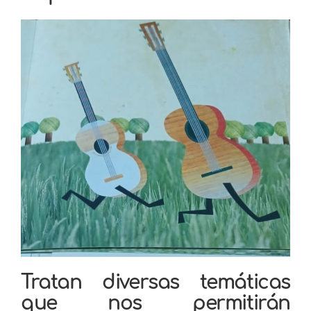
Tratan diversas temáticas
que nos permitirán