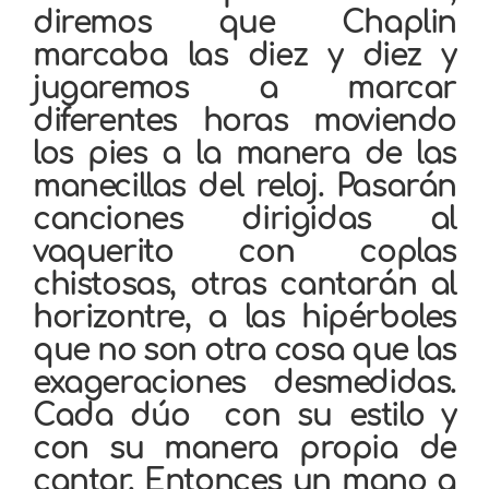
diremos que Chaplin
marcaba las diez y diez y
jugaremos a marcar
diferentes horas moviendo
los pies a la manera de las
manecillas del reloj. Pasarán
canciones dirigidas al
vaquerito con coplas
chistosas, otras cantarán al
horizontre, a las hipérboles
que no son otra cosa que las
exageraciones desmedidas.
Cada dúo con su estilo y
con su manera propia de
cantar. Entonces un mano a