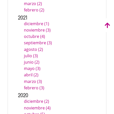
marzo (2)
febrero (2)
2021
diciembre (1)
noviembre (3)
octubre (4)
septiembre (3)
agosto (2)
julio (3)
junio (2)
mayo (3)
abril (2)
marzo (3)
febrero (3)
2020
diciembre (2)
noviembre (4)