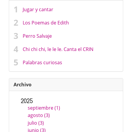
Jugar y cantar
Los Poemas de Edith
Perro Salvaje
Chi chi chi, le le le. Canta el CRIN
Palabras curiosas
Archivo
2025
septiembre (1)
agosto (3)
julio (3)
junio (3)