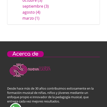
octubre (5)
septiembre (3)
agosto (4)
marzo (1)
Acerca de
Desde hace más de 30 años contribuimos exitosamente en la
formación musical de niñas, niños y jóvenes mediante un
enfoque propio e innovador de la pedagogía musical, que
entrega cada vez mejores resultados.