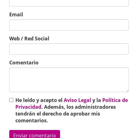
Email
Web / Red Social
Comentario
He leído y acepto el
Aviso Legal
y la
Política de
Privacidad
. Además, los administradores
tendrán el derecho de aprobar mis
comentarios.
Enviar comentario