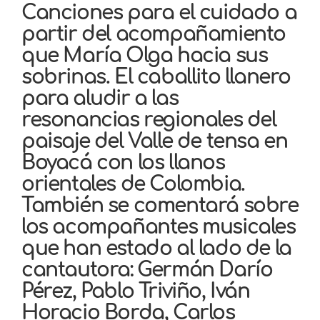
Canciones para el cuidado a
partir del acompañamiento
que María Olga hacia sus
sobrinas. El caballito llanero
para aludir a las
resonancias regionales del
paisaje del Valle de tensa en
Boyacá con los llanos
orientales de Colombia.
También se comentará sobre
los acompañantes musicales
que han estado al lado de la
cantautora: Germán Darío
Pérez, Pablo Triviño, Iván
Horacio Borda, Carlos