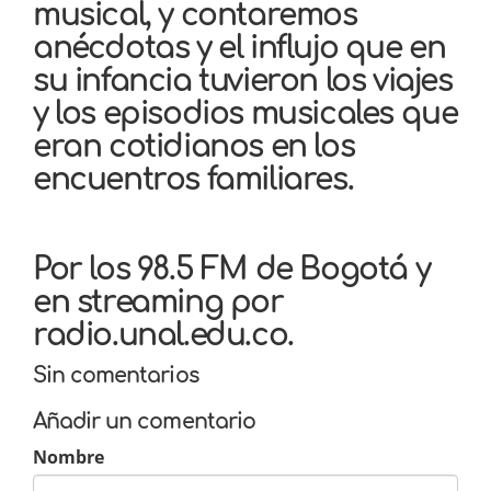
musical, y contaremos
anécdotas y el influjo que en
su infancia tuvieron los viajes
y los episodios musicales que
eran cotidianos en los
encuentros familiares.
Por los 98.5 FM de Bogotá y
en streaming por
radio.unal.edu.co.
Sin comentarios
Añadir un comentario
Nombre