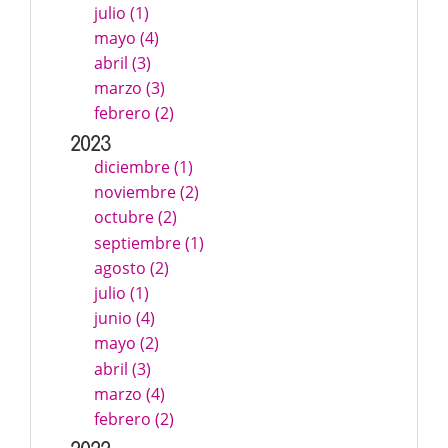
julio (1)
mayo (4)
abril (3)
marzo (3)
febrero (2)
2023
diciembre (1)
noviembre (2)
octubre (2)
septiembre (1)
agosto (2)
julio (1)
junio (4)
mayo (2)
abril (3)
marzo (4)
febrero (2)