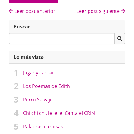
Leer post anterior
Leer post siguiente
Buscar
Lo más visto
Jugar y cantar
Los Poemas de Edith
Perro Salvaje
Chi chi chi, le le le. Canta el CRIN
Palabras curiosas