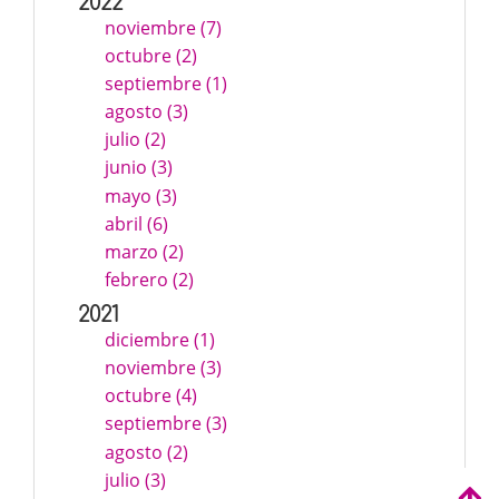
2022
noviembre (7)
octubre (2)
septiembre (1)
agosto (3)
julio (2)
junio (3)
mayo (3)
abril (6)
marzo (2)
febrero (2)
2021
diciembre (1)
noviembre (3)
octubre (4)
septiembre (3)
agosto (2)
julio (3)