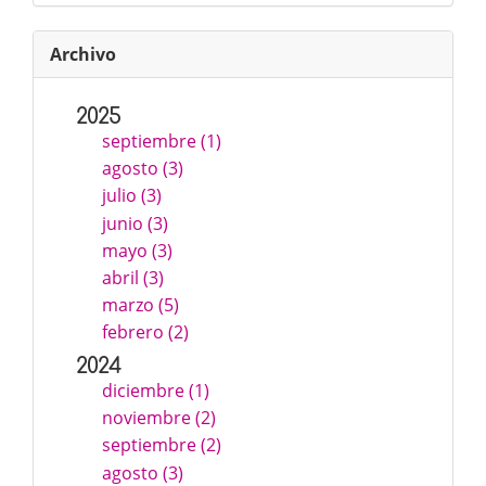
Archivo
2025
septiembre (1)
agosto (3)
julio (3)
junio (3)
mayo (3)
abril (3)
marzo (5)
febrero (2)
2024
diciembre (1)
noviembre (2)
septiembre (2)
agosto (3)