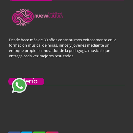
Desde hace más de 30 años contribuimos exitosamente en la
formación musical de niñas, niños y jóvenes mediante un
enfoque propio e innovador de la pedagogía musical, que
entrega cada vez mejores resultados.
Galería