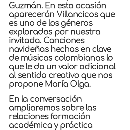
Guzmán. En esta ocasión
aparecerán Villancicos que
es uno de los géneros
explorados por nuestra
invitada. Canciones
navideñas hechas en clave
de músicas colombianas lo
que le da un valor adicional
al sentido creativo que nos
propone María Olga.
En la conversación
ampliaremos sobre las
relaciones formación
académica y práctica