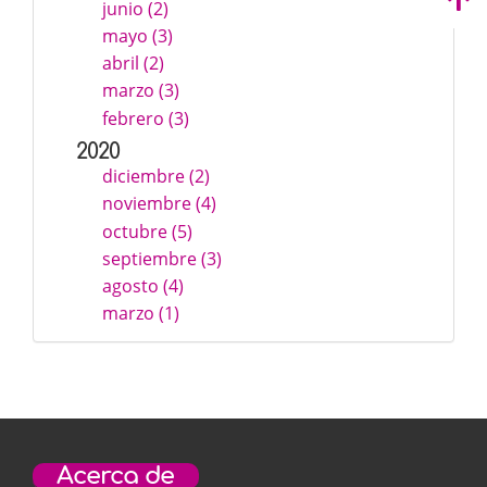
junio (2)
mayo (3)
abril (2)
marzo (3)
febrero (3)
2020
diciembre (2)
noviembre (4)
octubre (5)
septiembre (3)
agosto (4)
marzo (1)
Acerca de