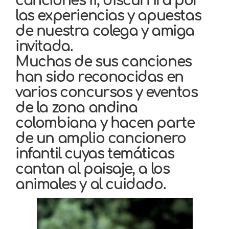
canciones II, discurrirá por
las experiencias y apuestas
de nuestra colega y amiga
invitada.
Muchas de sus canciones
han sido reconocidas en
varios concursos y eventos
de la zona andina
colombiana y hacen parte
de un amplio cancionero
infantil cuyas temáticas
cantan al paisaje, a los
animales y al cuidado.