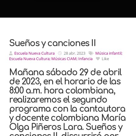
Sueños y canciones II
Escuela Nueva Cultura
28 abr. 2023
Música infantil;
Escuela Nueva Cultura; Músicas CIAM; Infancia
Like
Mañana sábado 29 de abril
de 2023, en el horario de las
8:00 a.m. hora colombiana,
realizaremos el segundo
programa con la cantautora
y docente colombiana María
Olga Piñeros Lara. Sueños y