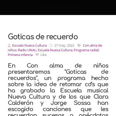
Goticas de recuerdo
Escuela Nueva Cultura
27 may. 2022
Con alma de
niños; Radio UNAL; Escuela Nueva Cultura; Programa radial;
Primera infancia
Like
En Con alma de niños
presentaremos "Goticas de
recuerdos", un programa hecho
sobre la idea de retomar cd's que
ha grabado la Escuela musical
Nueva Cultura y de los que Clara
Calderón y Jorge Sossa han
escogido canciones que les
recuerdan sucesos o anécdotas