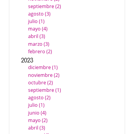
septiembre (2)
agosto (3)
julio (1)
mayo (4)
abril (3)
marzo (3)
febrero (2)
2023
diciembre (1)
noviembre (2)
octubre (2)
septiembre (1)
agosto (2)
julio (1)
junio (4)
mayo (2)
abril (3)