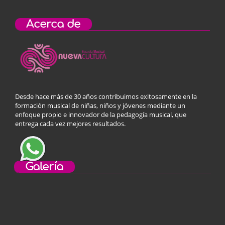
Acerca de
Desde hace más de 30 años contribuimos exitosamente en la
formación musical de niñas, niños y jóvenes mediante un
enfoque propio e innovador de la pedagogía musical, que
entrega cada vez mejores resultados.
Galería