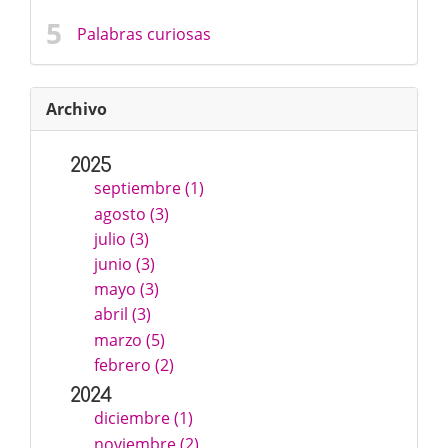
Palabras curiosas
Archivo
2025
septiembre (1)
agosto (3)
julio (3)
junio (3)
mayo (3)
abril (3)
marzo (5)
febrero (2)
2024
diciembre (1)
noviembre (2)