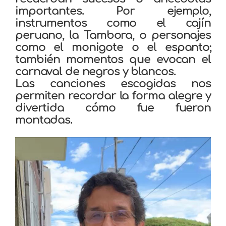
importantes. Por ejemplo,
instrumentos como el cajín
peruano, la Tambora, o personajes
como el monigote o el espanto;
también momentos que evocan el
carnaval de negros y blancos.
Las canciones escogidas nos
permiten recordar la forma alegre y
divertida cómo fue fueron
montadas.