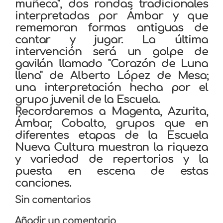
muñeca", dos rondas tradicionales
interpretadas por Ámbar y que
rememoran formas antiguas de
cantar y jugar. La última
intervención será un golpe de
gavilán llamado "Corazón de Luna
llena" de Alberto López de Mesa;
una interpretación hecha por el
grupo juvenil de la Escuela.
Recordaremos a Magenta, Azurita,
Ámbar, Cobalto, grupos que en
diferentes etapas de la Escuela
Nueva Cultura muestran la riqueza
y variedad de repertorios y la
puesta en escena de estas
canciones.
Sin comentarios
Añadir un comentario