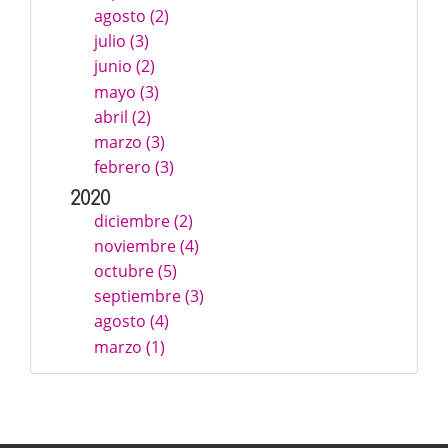
agosto (2)
julio (3)
junio (2)
mayo (3)
abril (2)
marzo (3)
febrero (3)
2020
diciembre (2)
noviembre (4)
octubre (5)
septiembre (3)
agosto (4)
marzo (1)