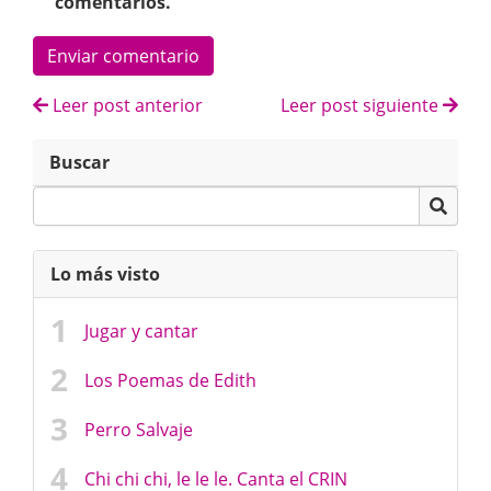
comentarios.
Enviar comentario
Leer post anterior
Leer post siguiente
Buscar
Lo más visto
Jugar y cantar
Los Poemas de Edith
Perro Salvaje
Chi chi chi, le le le. Canta el CRIN