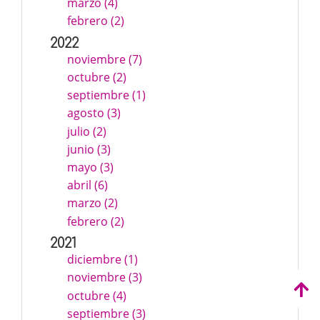
marzo (4)
febrero (2)
2022
noviembre (7)
octubre (2)
septiembre (1)
agosto (3)
julio (2)
junio (3)
mayo (3)
abril (6)
marzo (2)
febrero (2)
2021
diciembre (1)
noviembre (3)
octubre (4)
septiembre (3)