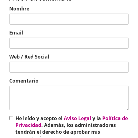
Nombre
Email
Web / Red Social
Comentario
He leído y acepto el
Aviso Legal
y la
Política de
Privacidad
. Además, los administradores
tendrán el derecho de aprobar mis