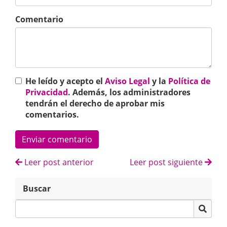
Comentario
He leído y acepto el
Aviso Legal
y la
Política de
Privacidad
. Además, los administradores
tendrán el derecho de aprobar mis
comentarios.
Enviar comentario
Leer post anterior
Leer post siguiente
Buscar