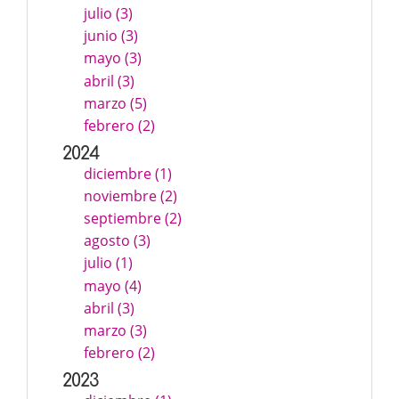
julio (3)
junio (3)
mayo (3)
abril (3)
marzo (5)
febrero (2)
2024
diciembre (1)
noviembre (2)
septiembre (2)
agosto (3)
julio (1)
mayo (4)
abril (3)
marzo (3)
febrero (2)
2023