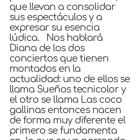
que llevan a consolidar
sus espectáculos y a
expresar su esencia
lúdica. Nos hablará
Diana de los dos
conciertos que tienen
montados en la
actualidad: uno de ellos se
llama Sueños tecnicolor y
el otro se llama Las coco
gallinas entonces nacen
de forma muy diferente el
primero se fundamenta