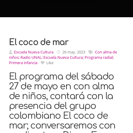
El coco de mar
Escuela Nueva Cultura
26 may. 2023
Con alma de
niños; Radio UNAL; Escuela Nueva Cultura; Programa radial;
Primera infancia
Like
El programa del sábado
27 de mayo en con alma
de niños, contará con la
presencia del grupo
colombiano El coco de
mar; conversaremos con