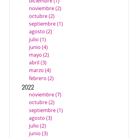
diciembre (1)
noviembre (2)
octubre (2)
septiembre (1)
agosto (2)
julio (1)
junio (4)
mayo (2)
abril (3)
marzo (4)
febrero (2)
2022
noviembre (7)
octubre (2)
septiembre (1)
agosto (3)
julio (2)
junio (3)