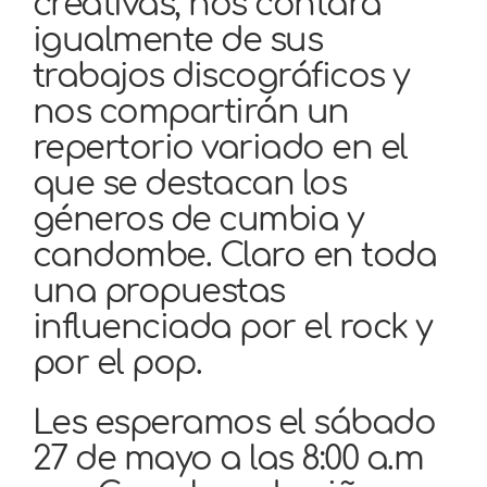
creativas, nos contará
igualmente de sus
trabajos discográficos y
nos compartirán un
repertorio variado en el
que se destacan los
géneros de cumbia y
candombe. Claro en toda
una propuestas
influenciada por el rock y
por el pop.
Les esperamos el sábado
27 de mayo a las 8:00 a.m