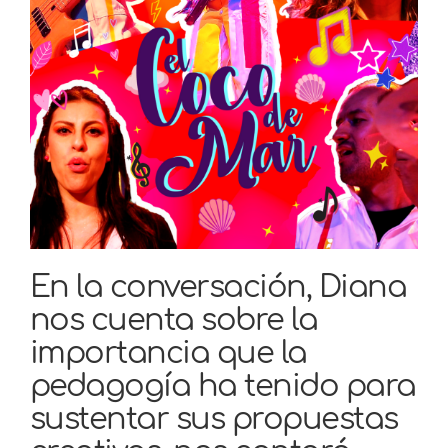
En la conversación, Diana
nos cuenta sobre la
importancia que la
pedagogía ha tenido para
sustentar sus propuestas