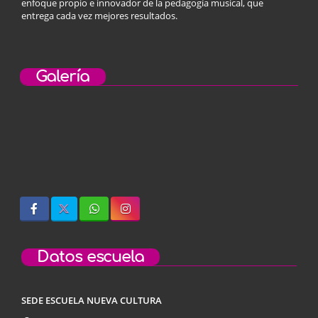
enfoque propio e innovador de la pedagogía musical, que
entrega cada vez mejores resultados.
Galería
Datos escuela
SEDE ESCUELA NUEVA CULTURA