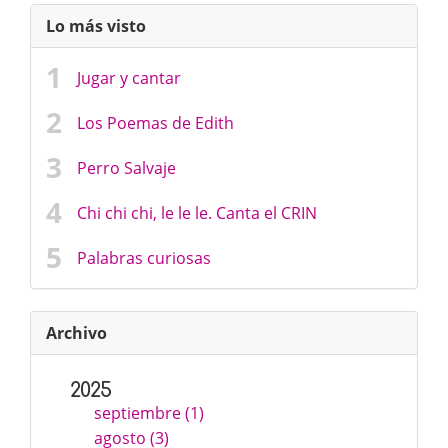
Lo más visto
Jugar y cantar
Los Poemas de Edith
Perro Salvaje
Chi chi chi, le le le. Canta el CRIN
Palabras curiosas
Archivo
2025
septiembre (1)
agosto (3)