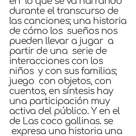
en lo que se va narrando
durante el transcurso de
las canciones; una historia
de cómo los sueños nos
pueden llevar a jugar a
partir de una serie de
interacciones con los
niños y con sus familias;
juego con objetos, con
cuentos, en síntesis hay
una participación muy
activa del público. Y en el
de Las coco gallinas. se
expresa una historia una