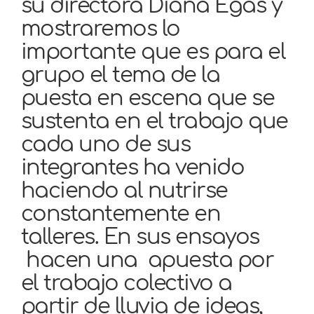
su directora Diana Egas y
mostraremos lo
importante que es para el
grupo el tema de la
puesta en escena que se
sustenta en el trabajo que
cada uno de sus
integrantes ha venido
haciendo al nutrirse
constantemente en
talleres. En sus ensayos
hacen una apuesta por
el trabajo colectivo a
partir de lluvia de ideas,