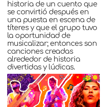
historia de un cuento que
se convirtió después en
una puesta en escena de
títeres y que el grupo tuvo
la oportunidad de
musicalizar; entonces son
canciones creadas
alrededor de historia
divertidas y lúdicas.