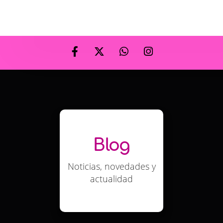
Blog
Noticias, novedades y
actualidad