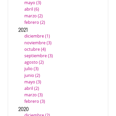
mayo (3)
abril (6)
marzo (2)
febrero (2)
2021
diciembre (1)
noviembre (3)
octubre (4)
septiembre (3)
agosto (2)
julio (3)
junio (2)
mayo (3)
abril (2)
marzo (3)
febrero (3)
2020
diciembre (2)