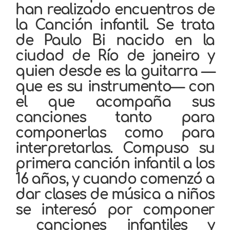
han realizado encuentros de
la Canción infantil. Se trata
de Paulo Bi nacido en la
ciudad de Río de janeiro y
quien desde es la guitarra —
que es su instrumento— con
el que acompaña sus
canciones tanto para
componerlas como para
interpretarlas. Compuso su
primera canción infantil a los
16 años, y cuando comenzó a
dar clases de música a niños
se interesó por componer
canciones infantiles y