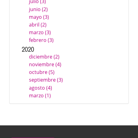
julio (3)
junio (2)
mayo (3)
abril (2)
marzo (3)
febrero (3)
2020
diciembre (2)
noviembre (4)
octubre (5)
septiembre (3)
agosto (4)
marzo (1)