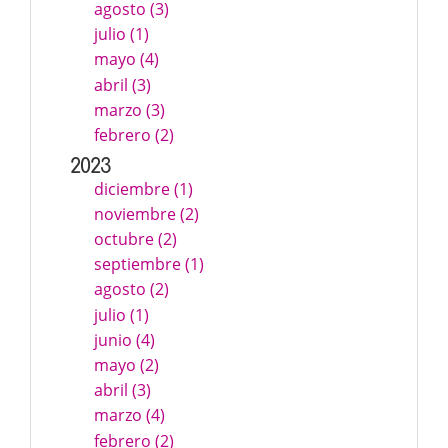
agosto (3)
julio (1)
mayo (4)
abril (3)
marzo (3)
febrero (2)
2023
diciembre (1)
noviembre (2)
octubre (2)
septiembre (1)
agosto (2)
julio (1)
junio (4)
mayo (2)
abril (3)
marzo (4)
febrero (2)