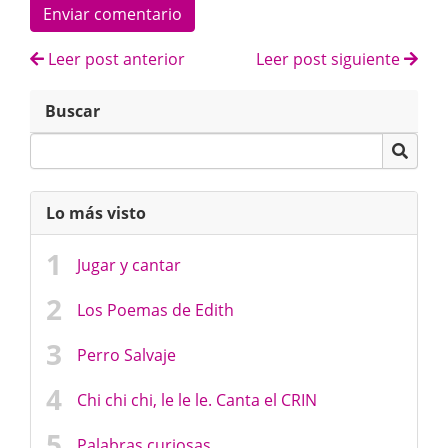
Enviar comentario
Leer post anterior
Leer post siguiente
Buscar
Lo más visto
Jugar y cantar
Los Poemas de Edith
Perro Salvaje
Chi chi chi, le le le. Canta el CRIN
Palabras curiosas