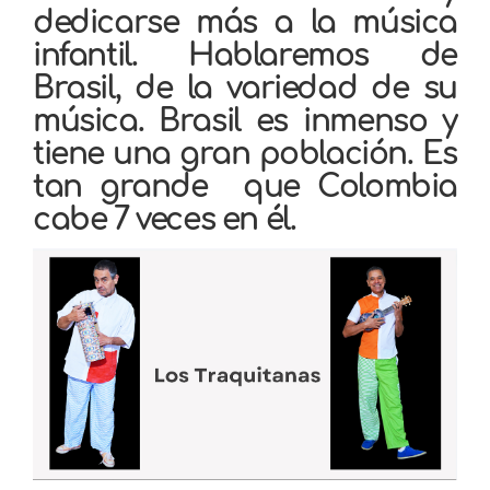
dedicarse más a la música
infantil. Hablaremos de
Brasil, de la variedad de su
música. Brasil es inmenso y
tiene una gran población. Es
tan grande que Colombia
cabe 7 veces en él.