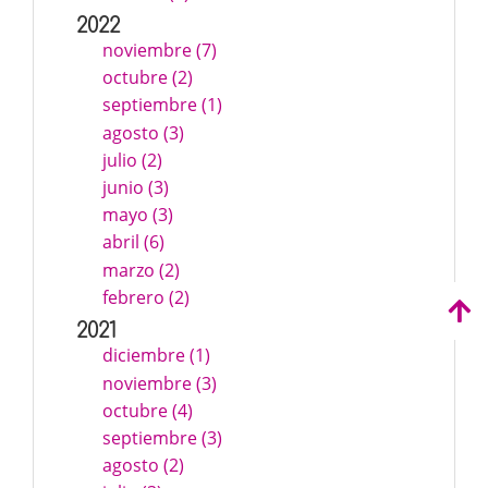
2022
noviembre (7)
octubre (2)
septiembre (1)
agosto (3)
julio (2)
junio (3)
mayo (3)
abril (6)
marzo (2)
febrero (2)
2021
diciembre (1)
noviembre (3)
octubre (4)
septiembre (3)
agosto (2)