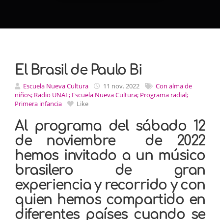
El Brasil de Paulo Bi
Escuela Nueva Cultura
11 nov. 2022
Con alma de
niños; Radio UNAL; Escuela Nueva Cultura; Programa radial;
Primera infancia
Like
Al programa del sábado 12
de noviembre de 2022
hemos invitado a un músico
brasilero de gran
experiencia y recorrido y con
quien hemos compartido en
diferentes países cuando se