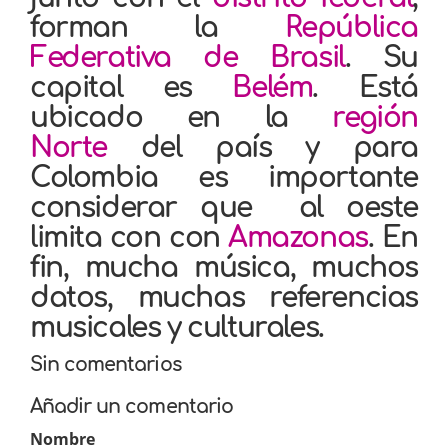
forman la
República
Federativa de Brasil
. Su
capital es
Belém
. Está
ubicado en la
región
Norte
del país y para
Colombia es importante
considerar que al oeste
limita con con
Amazonas
. En
fin, mucha música, muchos
datos, muchas referencias
musicales y culturales.
Sin comentarios
Añadir un comentario
Nombre