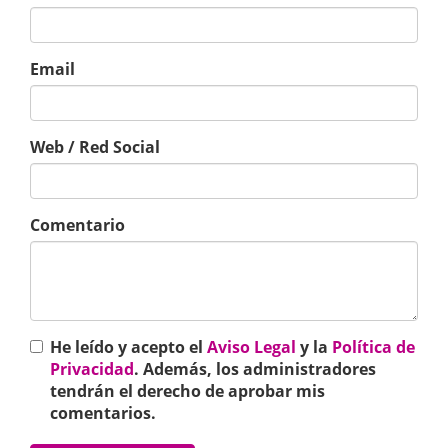
Email
Web / Red Social
Comentario
He leído y acepto el
Aviso Legal
y la
Política de
Privacidad
. Además, los administradores
tendrán el derecho de aprobar mis
comentarios.