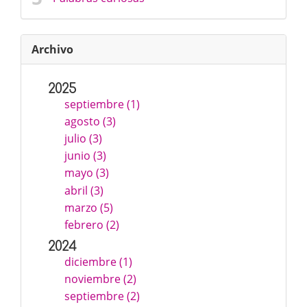
Archivo
2025
septiembre (1)
agosto (3)
julio (3)
junio (3)
mayo (3)
abril (3)
marzo (5)
febrero (2)
2024
diciembre (1)
noviembre (2)
septiembre (2)