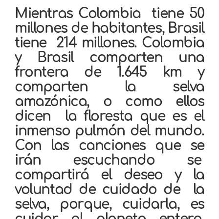
Mientras Colombia tiene 50
millones de habitantes, Brasil
tiene 214 millones. Colombia
y Brasil comparten una
frontera de 1.645 km y
comparten la selva
amazónica, o como ellos
dicen la floresta que es el
inmenso pulmón del mundo.
Con las canciones que se
irán escuchando se
compartirá el deseo y la
voluntad de cuidado de la
selva, porque, cuidarla, es
cuidar al planeta entero.