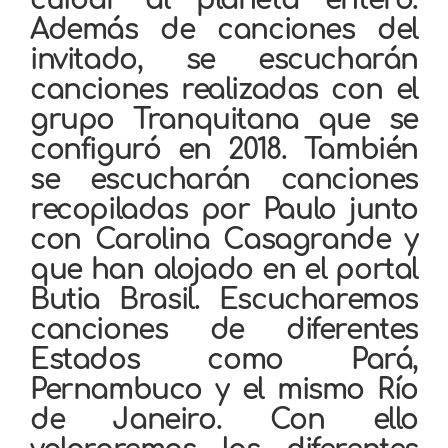
Además de canciones del
invitado, se escucharán
canciones realizadas con el
grupo Tranquitana que se
configuró en 2018. También
se escucharán canciones
recopiladas por Paulo junto
con Carolina Casagrande y
que han alojado en el portal
Butia Brasil. Escucharemos
canciones de diferentes
Estados como Pará,
Pernambuco y el mismo Río
de Janeiro. Con ello