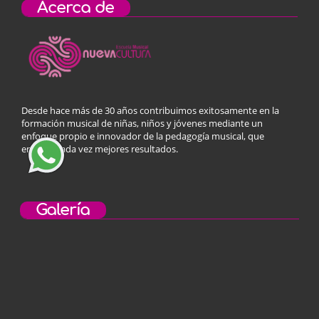
Acerca de
Desde hace más de 30 años contribuimos exitosamente en la
formación musical de niñas, niños y jóvenes mediante un
enfoque propio e innovador de la pedagogía musical, que
entrega cada vez mejores resultados.
Galería