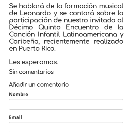
Se hablará de la formación musical
de Leonardo y se contará sobre la
participación de nuestro invitado al
Décimo Quinto Encuentro de la
Canción Infantil Latinoamericana y
Caribeña, recientemente realizado
en Puerto Rico.
Les esperamos.
Sin comentarios
Añadir un comentario
Nombre
Email