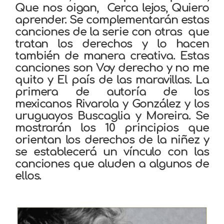
Que nos oigan, Cerca lejos, Quiero
aprender. Se complementarán estas
canciones de la serie con otras que
tratan los derechos y lo hacen
también de manera creativa. Estas
canciones son Voy derecho y no me
quito y El país de las maravillas. La
primera de autoría de los
mexicanos Rivarola y González y los
uruguayos Buscaglia y Moreira. Se
mostrarán los 10 principios que
orientan los derechos de la niñez y
se establecerá un vínculo con las
canciones que aluden a algunos de
ellos.