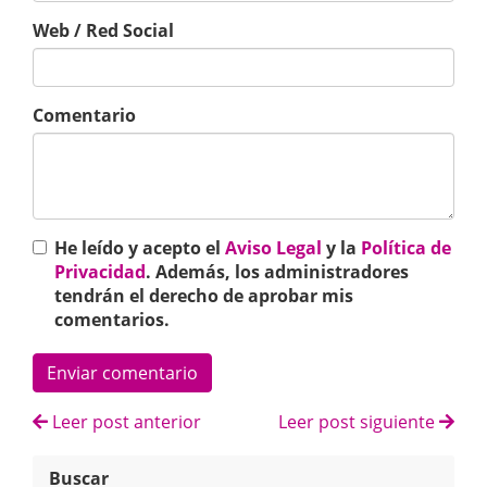
Web / Red Social
Comentario
He leído y acepto el
Aviso Legal
y la
Política de
Privacidad
. Además, los administradores
tendrán el derecho de aprobar mis
comentarios.
Enviar comentario
Leer post anterior
Leer post siguiente
Buscar