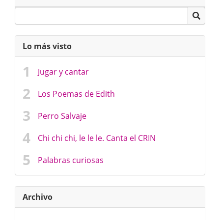
Lo más visto
Jugar y cantar
Los Poemas de Edith
Perro Salvaje
Chi chi chi, le le le. Canta el CRIN
Palabras curiosas
Archivo