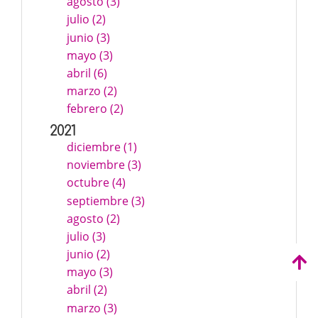
agosto (3)
julio (2)
junio (3)
mayo (3)
abril (6)
marzo (2)
febrero (2)
2021
diciembre (1)
noviembre (3)
octubre (4)
septiembre (3)
agosto (2)
julio (3)
junio (2)
mayo (3)
abril (2)
marzo (3)