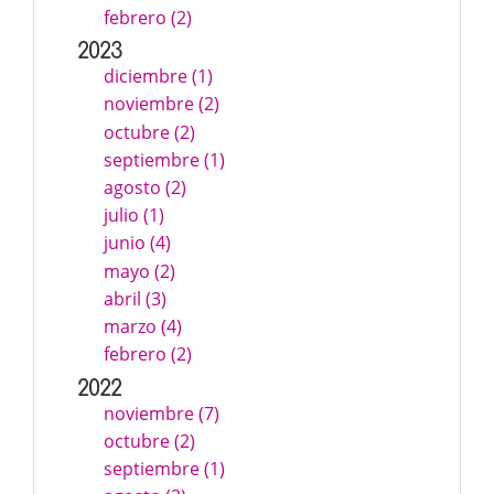
febrero (2)
2023
diciembre (1)
noviembre (2)
octubre (2)
septiembre (1)
agosto (2)
julio (1)
junio (4)
mayo (2)
abril (3)
marzo (4)
febrero (2)
2022
noviembre (7)
octubre (2)
septiembre (1)