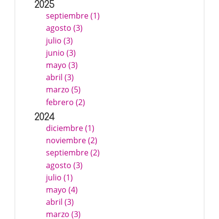
2025
septiembre (1)
agosto (3)
julio (3)
junio (3)
mayo (3)
abril (3)
marzo (5)
febrero (2)
2024
diciembre (1)
noviembre (2)
septiembre (2)
agosto (3)
julio (1)
mayo (4)
abril (3)
marzo (3)