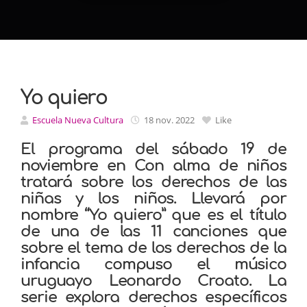
Yo quiero
Escuela Nueva Cultura
18 nov. 2022
Like
El programa del sábado 19 de
noviembre en Con alma de niños
tratará sobre los derechos de las
niñas y los niños. Llevará por
nombre “Yo quiero” que es el título
de una de las 11 canciones que
sobre el tema de los derechos de la
infancia compuso el músico
uruguayo Leonardo Croato. La
serie explora derechos específicos