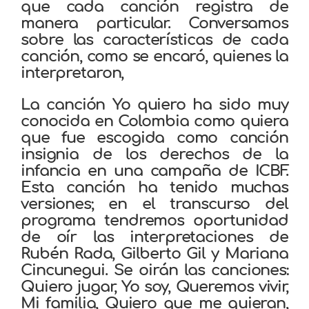
que cada canción registra de
manera particular. Conversamos
sobre las características de cada
canción, como se encaró, quienes la
interpretaron,
La canción Yo quiero ha sido muy
conocida en Colombia como quiera
que fue escogida como canción
insignia de los derechos de la
infancia en una campaña de ICBF.
Esta canción ha tenido muchas
versiones; en el transcurso del
programa tendremos oportunidad
de oír las interpretaciones de
Rubén Rada, Gilberto Gil y Mariana
Cincunegui. Se oirán las canciones:
Quiero jugar, Yo soy, Queremos vivir,
Mi familia, Quiero que me quieran,