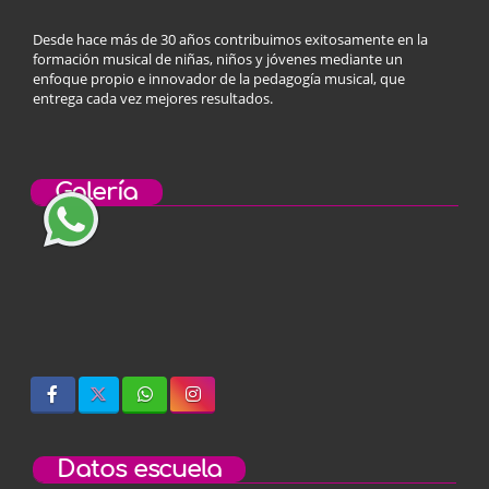
Desde hace más de 30 años contribuimos exitosamente en la
formación musical de niñas, niños y jóvenes mediante un
enfoque propio e innovador de la pedagogía musical, que
entrega cada vez mejores resultados.
Galería
Datos escuela