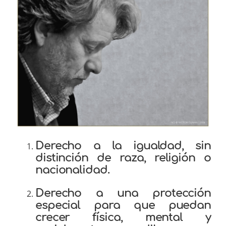
Derecho a la igualdad, sin
distinción de raza, religión o
nacionalidad.
Derecho a una protección
especial para que puedan
crecer física, mental y