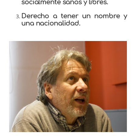
socialmente sanos y libres.
Derecho a tener un nombre y
una nacionalidad.