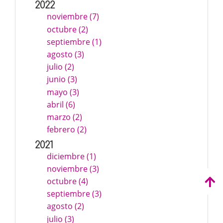
2022
noviembre (7)
octubre (2)
septiembre (1)
agosto (3)
julio (2)
junio (3)
mayo (3)
abril (6)
marzo (2)
febrero (2)
2021
diciembre (1)
noviembre (3)
octubre (4)
septiembre (3)
agosto (2)
julio (3)