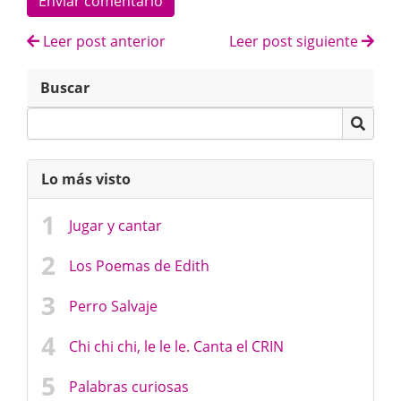
Enviar comentario
Leer post anterior
Leer post siguiente
Buscar
Lo más visto
Jugar y cantar
Los Poemas de Edith
Perro Salvaje
Chi chi chi, le le le. Canta el CRIN
Palabras curiosas