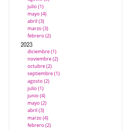
julio (1)
mayo (4)
abril (3)
marzo (3)
febrero (2)
2023
diciembre (1)
noviembre (2)
octubre (2)
septiembre (1)
agosto (2)
julio (1)
junio (4)
mayo (2)
abril (3)
marzo (4)
febrero (2)