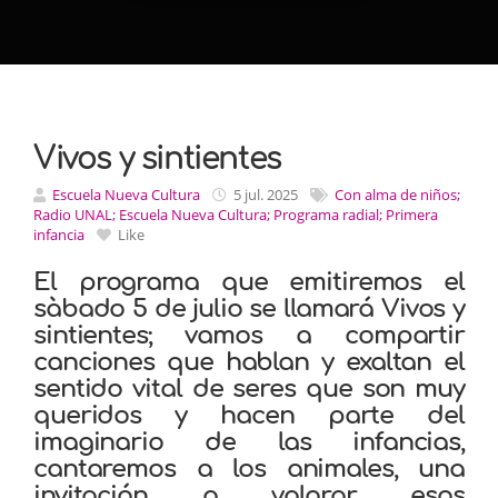
Vivos y sintientes
Escuela Nueva Cultura
5 jul. 2025
Con alma de niños;
Radio UNAL; Escuela Nueva Cultura; Programa radial; Primera
infancia
Like
El programa que emitiremos el
sàbado 5 de julio se llamará Vivos y
sintientes;
vamos a compartir
canciones que hablan y exaltan el
sentido vital de seres que son muy
queridos y hacen parte del
imaginario de las infancias,
cantaremos a los animales, una
invitación a valorar esos