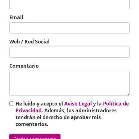
Email
Web / Red Social
Comentario
He leído y acepto el
Aviso Legal
y la
Política de
Privacidad
. Además, los administradores
tendrán el derecho de aprobar mis
comentarios.