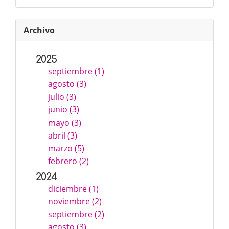
Archivo
2025
septiembre (1)
agosto (3)
julio (3)
junio (3)
mayo (3)
abril (3)
marzo (5)
febrero (2)
2024
diciembre (1)
noviembre (2)
septiembre (2)
agosto (3)