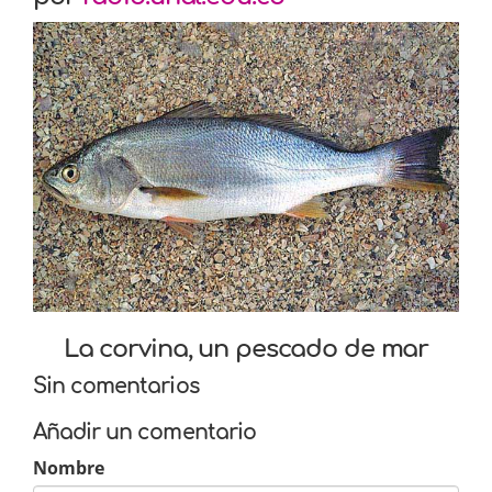
La corvina, un pescado de mar
Sin comentarios
Añadir un comentario
Nombre