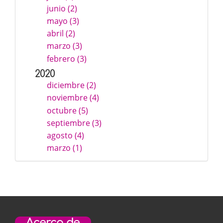
junio (2)
mayo (3)
abril (2)
marzo (3)
febrero (3)
2020
diciembre (2)
noviembre (4)
octubre (5)
septiembre (3)
agosto (4)
marzo (1)
Acerca de