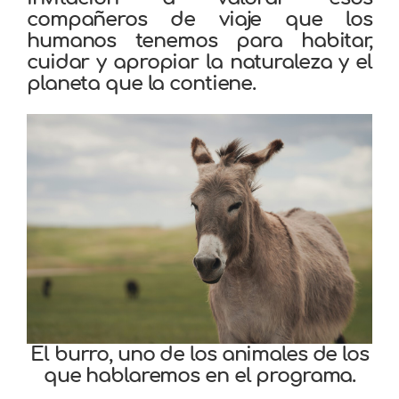
compañeros de viaje que los
humanos tenemos para habitar,
cuidar y apropiar la naturaleza y el
planeta que la contiene.
El burro, uno de los animales de los
que hablaremos en el programa.