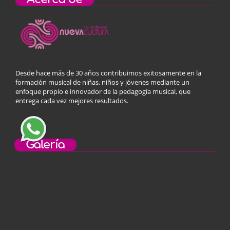
Desde hace más de 30 años contribuimos exitosamente en la
formación musical de niñas, niños y jóvenes mediante un
enfoque propio e innovador de la pedagogía musical, que
entrega cada vez mejores resultados.
Galería