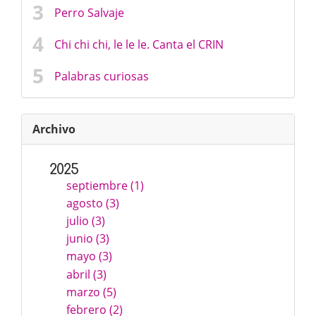
Perro Salvaje
Chi chi chi, le le le. Canta el CRIN
Palabras curiosas
Archivo
2025
septiembre (1)
agosto (3)
julio (3)
junio (3)
mayo (3)
abril (3)
marzo (5)
febrero (2)