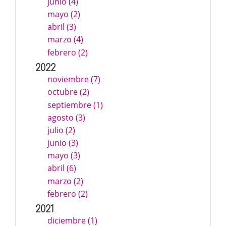
junio (4)
mayo (2)
abril (3)
marzo (4)
febrero (2)
2022
noviembre (7)
octubre (2)
septiembre (1)
agosto (3)
julio (2)
junio (3)
mayo (3)
abril (6)
marzo (2)
febrero (2)
2021
diciembre (1)