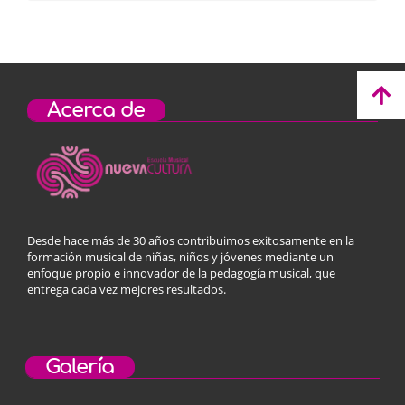
Acerca de
Desde hace más de 30 años contribuimos exitosamente en la
formación musical de niñas, niños y jóvenes mediante un
enfoque propio e innovador de la pedagogía musical, que
entrega cada vez mejores resultados.
Galería