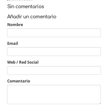
Sin comentarios
Añadir un comentario
Nombre
Email
Web / Red Social
Comentario