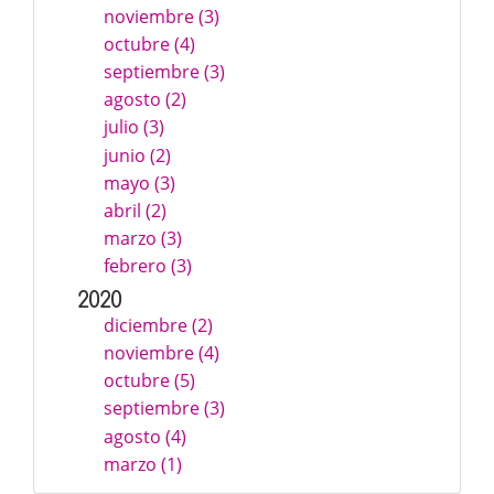
noviembre (3)
octubre (4)
septiembre (3)
agosto (2)
julio (3)
junio (2)
mayo (3)
abril (2)
marzo (3)
febrero (3)
2020
diciembre (2)
noviembre (4)
octubre (5)
septiembre (3)
agosto (4)
marzo (1)