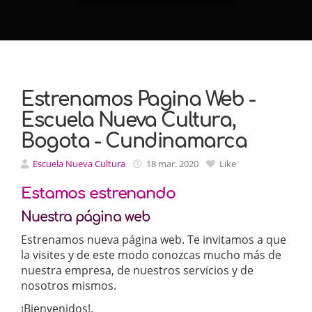
Estrenamos Pagina Web -
Escuela Nueva Cultura,
Bogota - Cundinamarca
Escuela Nueva Cultura
18 mar. 2020
Like
Estamos estrenando
Nuestra página web
Estrenamos nueva página web. Te invitamos a que
la visites y de este modo conozcas mucho más de
nuestra empresa, de nuestros servicios y de
nosotros mismos.
¡Bienvenidos!.