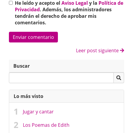
He leído y acepto el
Aviso Legal
y la
Política de
Privacidad
. Además, los administradores
tendrán el derecho de aprobar mis
comentarios.
Enviar comentario
Leer post siguiente
Buscar
Lo más visto
Jugar y cantar
Los Poemas de Edith