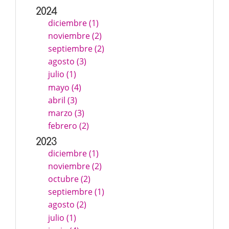
2024
diciembre (1)
noviembre (2)
septiembre (2)
agosto (3)
julio (1)
mayo (4)
abril (3)
marzo (3)
febrero (2)
2023
diciembre (1)
noviembre (2)
octubre (2)
septiembre (1)
agosto (2)
julio (1)