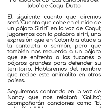
lobo" de Coqui Dutto
El siguiente cuento que oiremos
será "Cuento que cabe en el nido de
un pájaro Sirirí" en la voz de Coqui;
jugaremos con la palabra sirirí, una
expresión que en Colombia alude a
la cantaleta o sermón, pero que
también nos recuerda a un pájaro
que se enfrenta a los tucanes o
pájaros grandes para defender su
territorio. Hablaremos del nombre
que recibe este animalito en otros
países.
Seguiremos contando en la voz de
Nancy que nos relatará "Gallito";
acompañarán canciones como "El