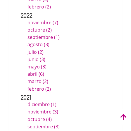
febrero (2)
2022
noviembre (7)
octubre (2)
septiembre (1)
agosto (3)
julio (2)
junio (3)
mayo (3)
abril (6)
marzo (2)
febrero (2)
2021
diciembre (1)
noviembre (3)
octubre (4)
septiembre (3)