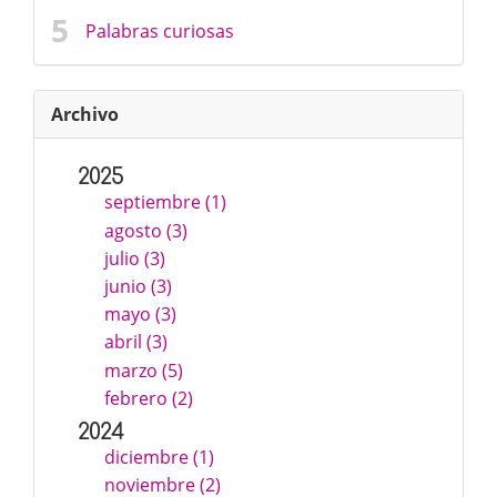
Palabras curiosas
Archivo
2025
septiembre (1)
agosto (3)
julio (3)
junio (3)
mayo (3)
abril (3)
marzo (5)
febrero (2)
2024
diciembre (1)
noviembre (2)