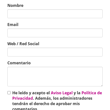
Nombre
Email
Web / Red Social
Comentario
He leído y acepto el
Aviso Legal
y la
Política de
Privacidad
. Además, los administradores
tendrán el derecho de aprobar mis
comentarios.