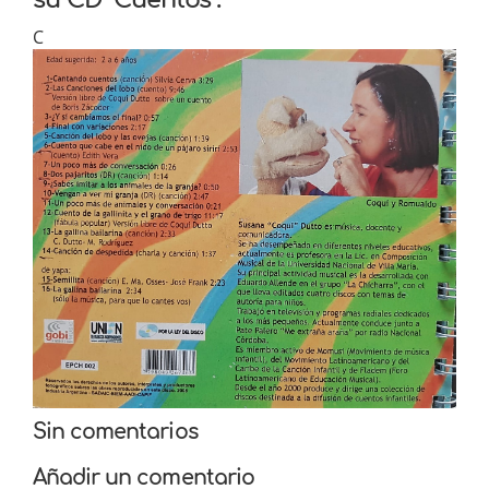
C
Sin comentarios
Añadir un comentario