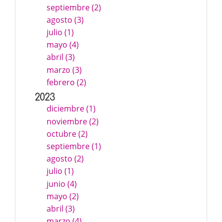
septiembre (2)
agosto (3)
julio (1)
mayo (4)
abril (3)
marzo (3)
febrero (2)
2023
diciembre (1)
noviembre (2)
octubre (2)
septiembre (1)
agosto (2)
julio (1)
junio (4)
mayo (2)
abril (3)
marzo (4)