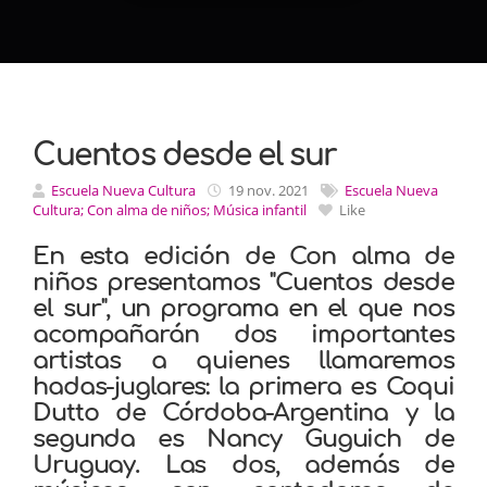
Cuentos desde el sur
Escuela Nueva Cultura
19 nov. 2021
Escuela Nueva
Cultura; Con alma de niños; Música infantil
Like
En esta edición de Con alma de
niños presentamos "Cuentos desde
el sur", un programa en el que nos
acompañarán dos importantes
artistas a quienes llamaremos
hadas-juglares: la primera es Coqui
Dutto de Córdoba-Argentina y la
segunda es Nancy Guguich de
Uruguay. Las dos, además de