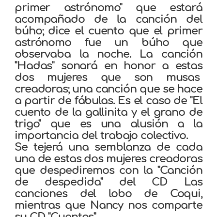
primer astrónomo" que estará
acompañado de la canción del
búho; dice el cuento que el primer
astrónomo fue un búho que
observaba la noche. La canción
"Hadas" sonará en honor a estas
dos mujeres que son musas
creadoras; una canción que se hace
a partir de fábulas. Es el caso de "El
cuento de la gallinita y el grano de
trigo" que es una alusión a la
importancia del trabajo colectivo.
Se tejerá una semblanza de cada
una de estas dos mujeres creadoras
que despediremos con la "Canción
de despedida" del CD Las
canciones del lobo de Coqui,
mientras que Nancy nos comparte
su CD "Cuentos".