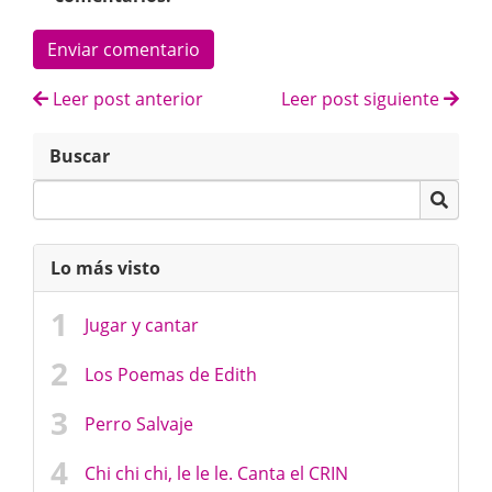
Enviar comentario
Leer post anterior
Leer post siguiente
Buscar
Lo más visto
Jugar y cantar
Los Poemas de Edith
Perro Salvaje
Chi chi chi, le le le. Canta el CRIN