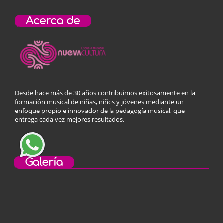
Acerca de
Desde hace más de 30 años contribuimos exitosamente en la
formación musical de niñas, niños y jóvenes mediante un
enfoque propio e innovador de la pedagogía musical, que
entrega cada vez mejores resultados.
Galería