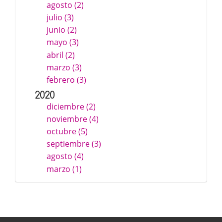
agosto (2)
julio (3)
junio (2)
mayo (3)
abril (2)
marzo (3)
febrero (3)
2020
diciembre (2)
noviembre (4)
octubre (5)
septiembre (3)
agosto (4)
marzo (1)