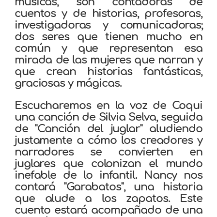
músicas, son contadoras de
cuentos y de historias, profesoras,
investigadoras y comunicadoras;
dos seres que tienen mucho en
común y que representan esa
mirada de las mujeres que narran y
que crean historias fantásticas,
graciosas y mágicas.
Escucharemos en la voz de Coqui
una canción de Silvia Selva, seguida
de "Canción del juglar" aludiendo
justamente a cómo los creadores y
narradores se convierten en
juglares que colonizan el mundo
inefable de lo infantil. Nancy nos
contará "Garabatos", una historia
que alude a los zapatos. Este
cuento estará acompañado de una